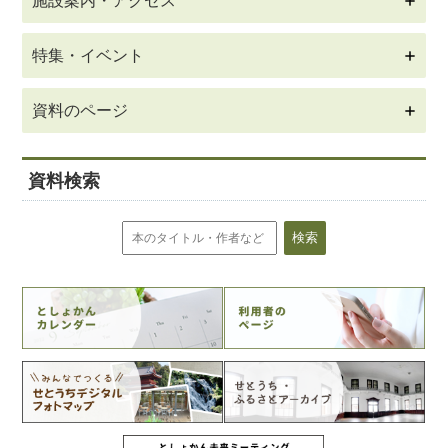
施設案内・アクセス
特集・イベント
資料のページ
資料検索