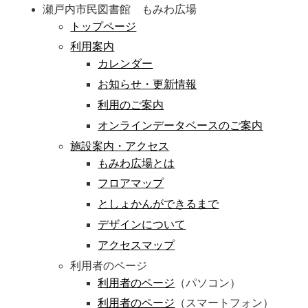
瀬戸内市民図書館 もみわ広場
トップページ
利用案内
カレンダー
お知らせ・更新情報
利用のご案内
オンラインデータベースのご案内
施設案内・アクセス
もみわ広場とは
フロアマップ
としょかんができるまで
デザインについて
アクセスマップ
利用者のページ
利用者のページ
（パソコン）
利用者のページ
（スマートフォン）