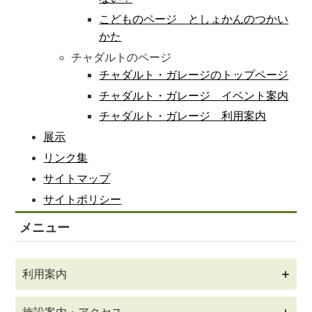
こどものページ としょかんのつかい
かた
チャダルトのページ
チャダルト・ガレージのトップページ
チャダルト・ガレージ イベント案内
チャダルト・ガレージ 利用案内
展示
リンク集
サイトマップ
サイトポリシー
メニュー
利用案内