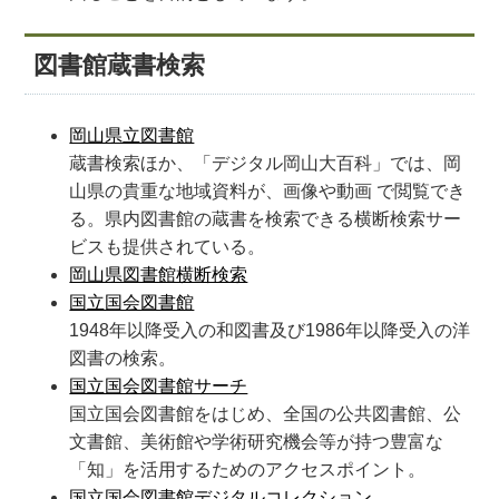
図書館蔵書検索
岡山県立図書館
蔵書検索ほか、「デジタル岡山大百科」では、岡
山県の貴重な地域資料が、画像や動画 で閲覧でき
る。県内図書館の蔵書を検索できる横断検索サー
ビスも提供されている。
岡山県図書館横断検索
国立国会図書館
1948年以降受入の和図書及び1986年以降受入の洋
図書の検索。
国立国会図書館サーチ
国立国会図書館をはじめ、全国の公共図書館、公
文書館、美術館や学術研究機会等が持つ豊富な
「知」を活用するためのアクセスポイント。
国立国会図書館デジタルコレクション