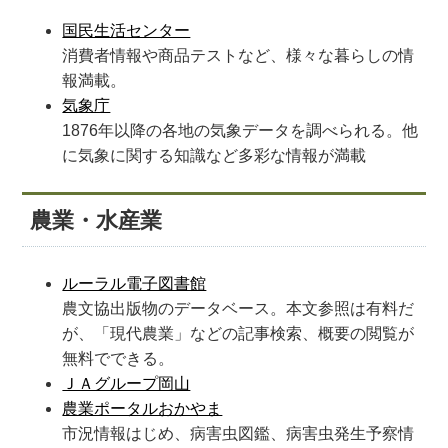
国民生活センター
消費者情報や商品テストなど、様々な暮らしの情
報満載。
気象庁
1876年以降の各地の気象データを調べられる。他
に気象に関する知識など多彩な情報が満載
農業・水産業
ルーラル電子図書館
農文協出版物のデータベース。本文参照は有料だ
が、「現代農業」などの記事検索、概要の閲覧が
無料でできる。
ＪＡグループ岡山
農業ポータルおかやま
市況情報はじめ、病害虫図鑑、病害虫発生予察情