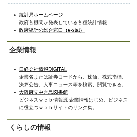
統計局ホームページ
政府各機関が発表している各種統計情報
政府統計の総合窓口（e-stat）
企業情報
日経会社情報DIGITAL
企業名または証券コードから、株価、株式指標、
決算公告、人事ニュース等を検索、閲覧できる。
大阪府立中之島図書館
ビジネスｗｅｂ情報源 企業情報はじめ、ビジネス
に役立つｗｅｂサイトのリンク集。
くらしの情報