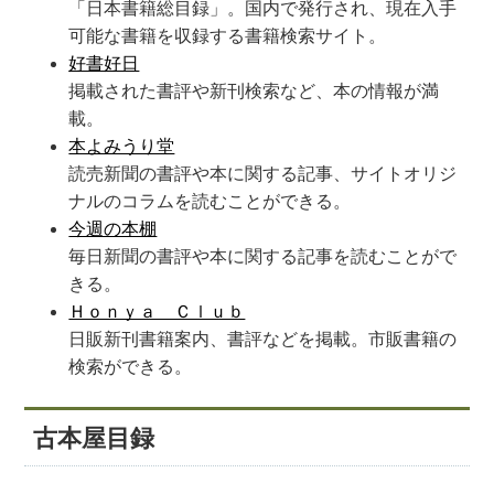
「日本書籍総目録」。国内で発行され、現在入手
可能な書籍を収録する書籍検索サイト。
好書好日
掲載された書評や新刊検索など、本の情報が満
載。
本よみうり堂
読売新聞の書評や本に関する記事、サイトオリジ
ナルのコラムを読むことができる。
今週の本棚
毎日新聞の書評や本に関する記事を読むことがで
きる。
Ｈｏｎｙａ Ｃｌｕｂ
日販新刊書籍案内、書評などを掲載。市販書籍の
検索ができる。
古本屋目録