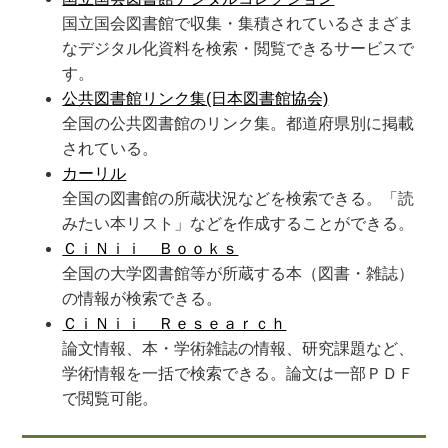
国立国会図書館で収集・集積されているさまざま
なデジタル化資料を検索・閲覧できるサービスで
す。
公共図書館リンク集(日本図書館協会)
全国の公共図書館のリンク集。都道府県別に掲載
されている。
カーリル
全国の図書館の所蔵状況などを検索できる。「読
みたい本リスト」などを作成することができる。
ＣｉＮｉｉ Ｂｏｏｋｓ
全国の大学図書館等が所蔵する本（図書・雑誌）
の情報が検索できる。
ＣｉＮｉｉ Ｒｅｓｅａｒｃｈ
論文情報、本・学術雑誌の情報、研究課題など、
学術情報を一括で検索できる。論文は一部ＰＤＦ
で閲覧可能。