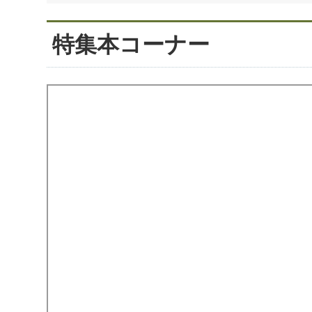
特集本コーナー