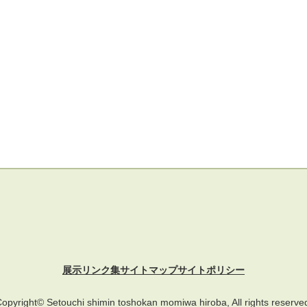
展示
リンク集
サイトマップ
サイトポリシー
opyright© Setouchi shimin toshokan momiwa hiroba, All rights reserve