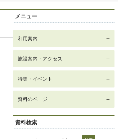
メニュー
利用案内
施設案内・アクセス
特集・イベント
資料のページ
資料検索