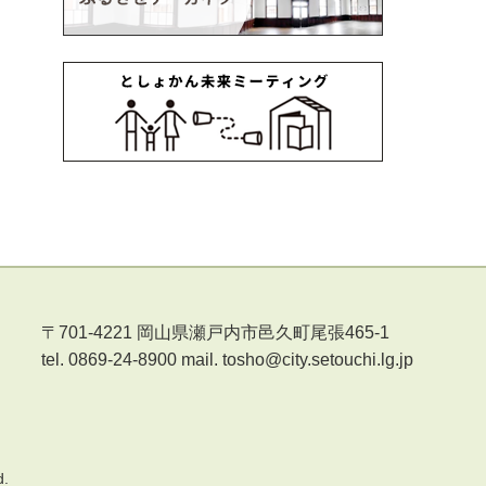
〒701-4221 岡山県瀬戸内市邑久町尾張465-1
tel. 0869-24-8900 mail. tosho@city.setouchi.lg.jp
d.